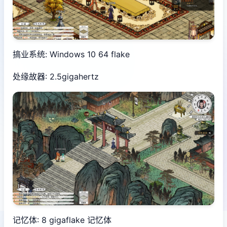
搞业系统: Windows 10 64 flake
处缘故器: 2.5gigahertz
记忆体: 8 gigaflake 记忆体