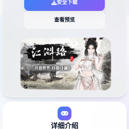
安全下载
查看预览
详细介绍