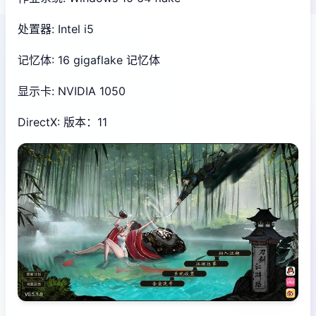
处置器: Intel i5
记忆体: 16 gigaflake 记忆体
显示卡: NVIDIA 1050
DirectX: 版本：11