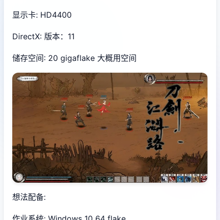
显示卡: HD4400
DirectX: 版本：11
储存空间: 20 gigaflake 大概用空间
想法配备:
作业系统: Windows 10 64 flake