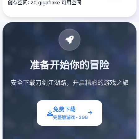
储存空间: 20 gigaflake 可用空间
准备开始你的冒险
安全下载刀剑江湖路，开启精彩的游戏之旅
免费下载
完整版游戏 • 2GB