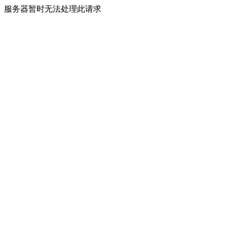
服务器暂时无法处理此请求