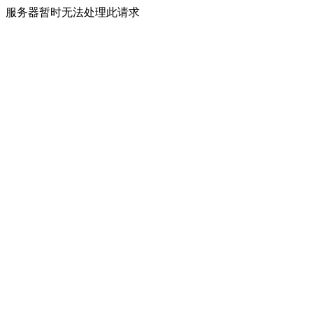
服务器暂时无法处理此请求