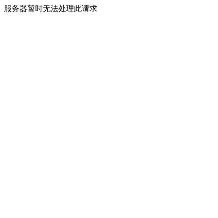
服务器暂时无法处理此请求