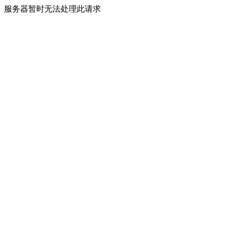
服务器暂时无法处理此请求