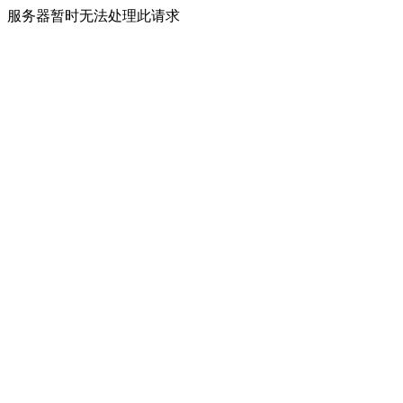
服务器暂时无法处理此请求