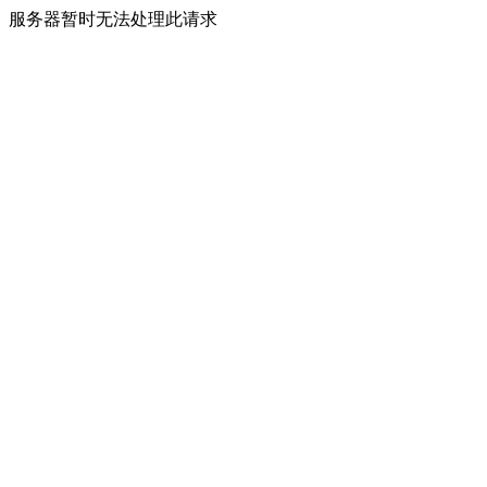
服务器暂时无法处理此请求