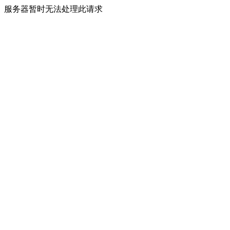
服务器暂时无法处理此请求