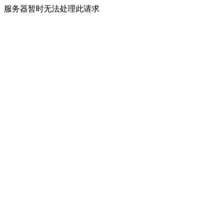
服务器暂时无法处理此请求