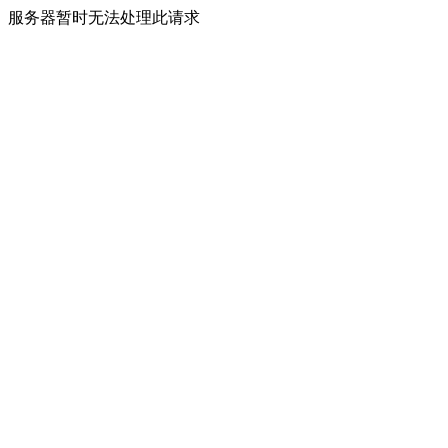
服务器暂时无法处理此请求