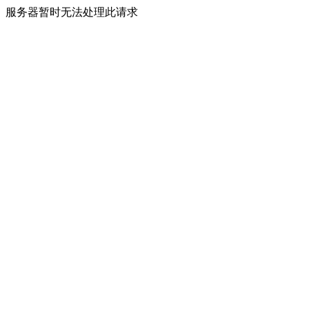
服务器暂时无法处理此请求