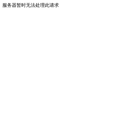
服务器暂时无法处理此请求