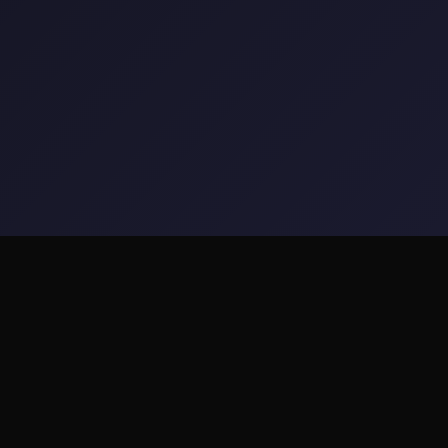
🎵 game介绍