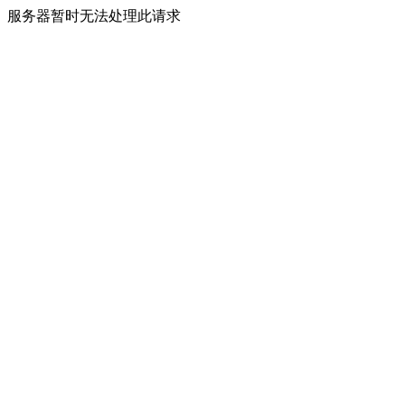
服务器暂时无法处理此请求