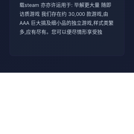
载steam 亦亦许运用于: 毕解更大量 随即
访质游戏 我们存在约 30,000 款游戏,由
AAA 巨大搞及细小品的独立游戏,样式类繁
多,应有尽有。您可以便尽情形享受独
🧫 玩法攻略