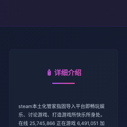
🧴 详细介绍
steam本土化管家指固导入平台即畅玩娱
乐、讨论游戏、打造游戏所快乐所身处。
在线 25,745,866 正在游戏 6,491,051 加