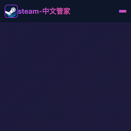
steam-中文管家