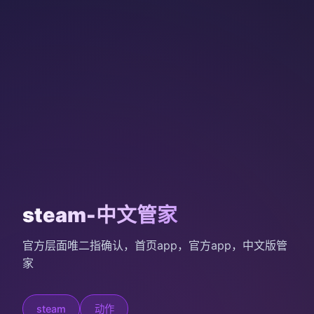
steam-中文管家
官方层面唯二指确认，首页app，官方app，中文版管
家
steam
动作