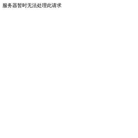
服务器暂时无法处理此请求