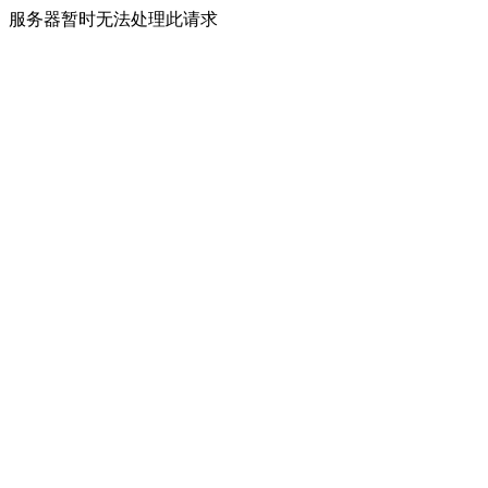
服务器暂时无法处理此请求