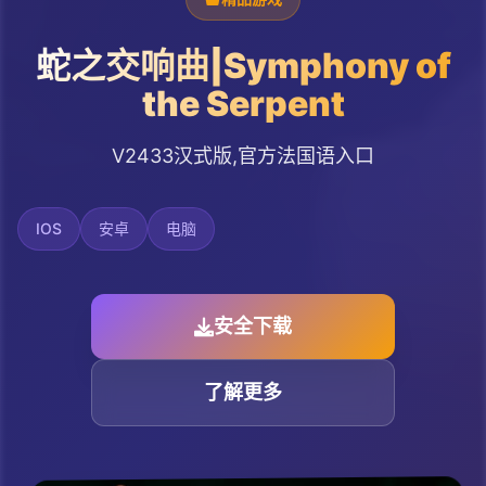
蛇之交响曲|Symphony of
the Serpent
V2433汉式版,官方法国语入口
IOS
安卓
电脑
安全下载
了解更多