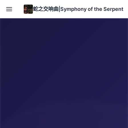
蛇之交响曲|Symphony of the Serpent