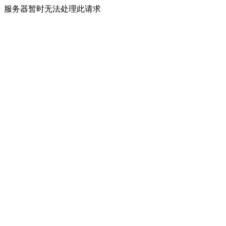
服务器暂时无法处理此请求