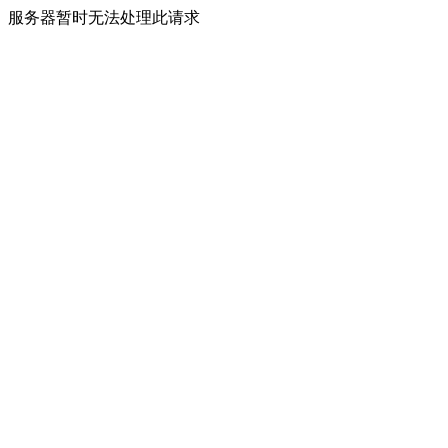
服务器暂时无法处理此请求