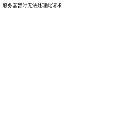
服务器暂时无法处理此请求