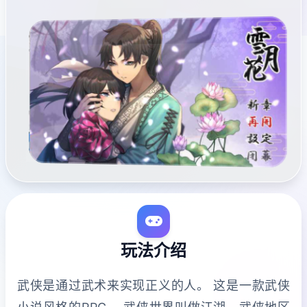
玩法介绍
武侠是通过武术来实现正义的人。 这是一款武侠