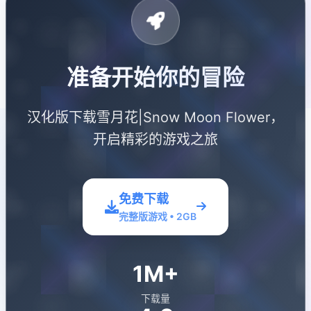
准备开始你的冒险
汉化版下载雪月花|Snow Moon Flower，
开启精彩的游戏之旅
免费下载
完整版游戏 • 2GB
1M+
下载量