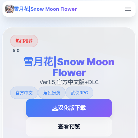
雪月花|Snow Moon Flower
热门推荐
5.0
雪月花|Snow Moon
Flower
Ver1.5,官方中文版+DLC
官方中文
角色扮演
武侠RPG
汉化版下载
查看预览