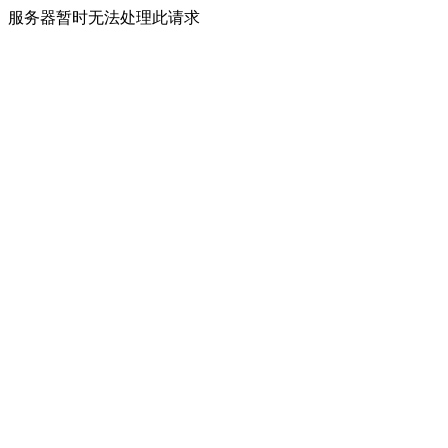
服务器暂时无法处理此请求