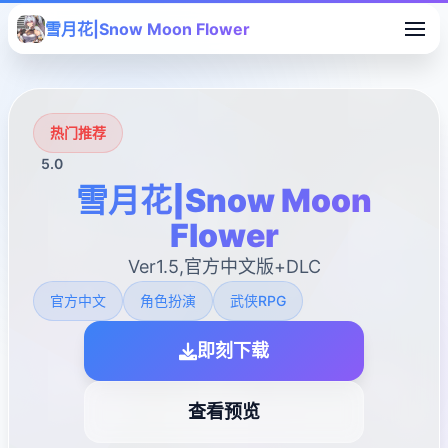
雪月花|Snow Moon Flower
热门推荐
5.0
雪月花|Snow Moon
Flower
Ver1.5,官方中文版+DLC
官方中文
角色扮演
武侠RPG
即刻下载
查看预览