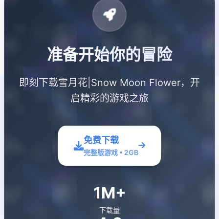
准备开始你的冒险
即刻下载雪月花|Snow Moon Flower，开
启精彩的游戏之旅
免费下载
完整版游戏 • 2GB
1M+
下载量