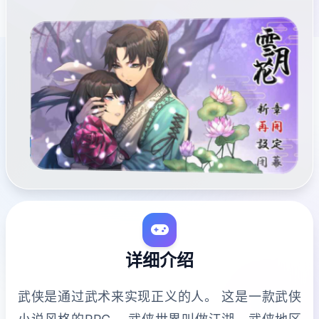
详细介绍
武侠是通过武术来实现正义的人。 这是一款武侠