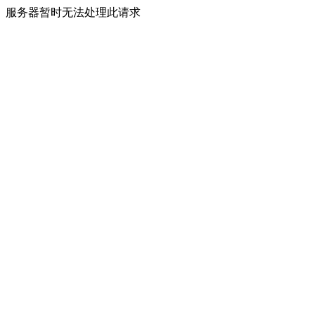
服务器暂时无法处理此请求