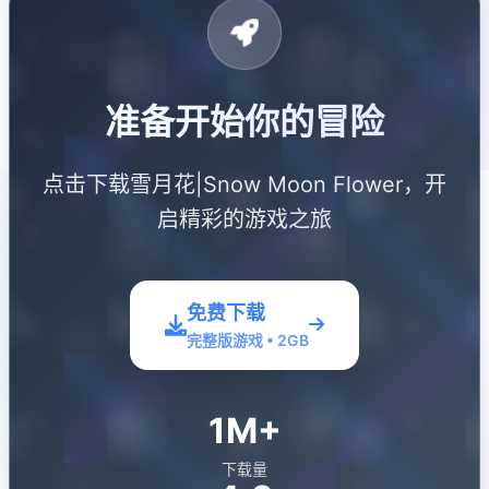
准备开始你的冒险
点击下载雪月花|Snow Moon Flower，开
启精彩的游戏之旅
免费下载
完整版游戏 • 2GB
1M+
下载量