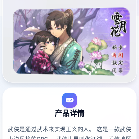
产品详情
武侠是通过武术来实现正义的人。 这是一款武侠