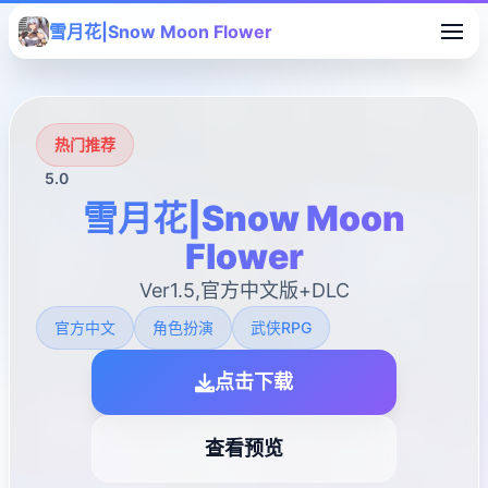
雪月花|Snow Moon Flower
热门推荐
5.0
雪月花|Snow Moon
Flower
Ver1.5,官方中文版+DLC
官方中文
角色扮演
武侠RPG
点击下载
查看预览