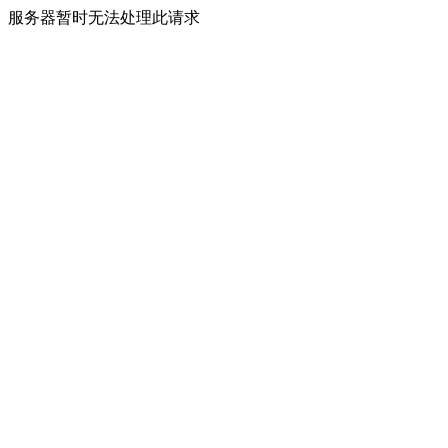
服务器暂时无法处理此请求