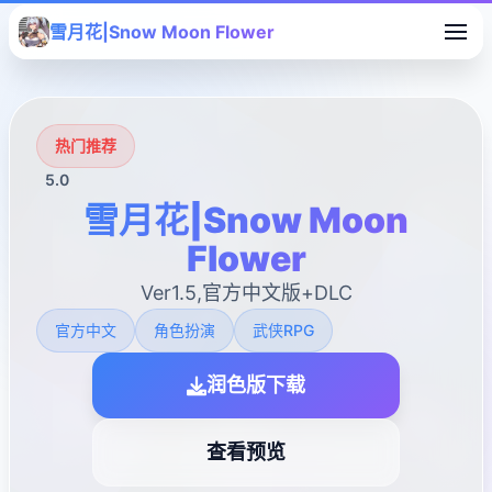
雪月花|Snow Moon Flower
热门推荐
5.0
雪月花|Snow Moon
Flower
Ver1.5,官方中文版+DLC
官方中文
角色扮演
武侠RPG
润色版下载
查看预览