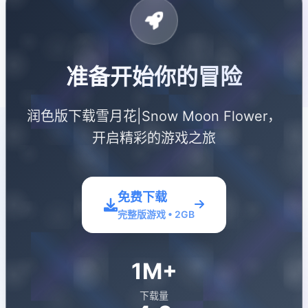
准备开始你的冒险
润色版下载雪月花|Snow Moon Flower，
开启精彩的游戏之旅
免费下载
完整版游戏 • 2GB
1M+
下载量