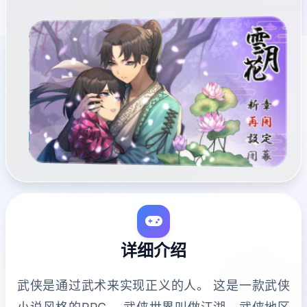
详细介绍
武侠是通过武术来实现正义的人。 这是一款武侠