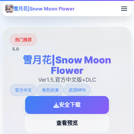
雪月花|Snow Moon Flower
热门推荐
5.0
雪月花|Snow Moon
Flower
Ver1.5,官方中文版+DLC
官方中文
角色扮演
武侠RPG
安全下载
查看预览