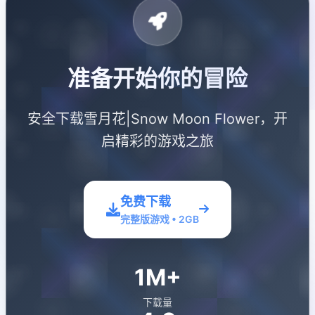
准备开始你的冒险
安全下载雪月花|Snow Moon Flower，开
启精彩的游戏之旅
免费下载
完整版游戏 • 2GB
1M+
下载量