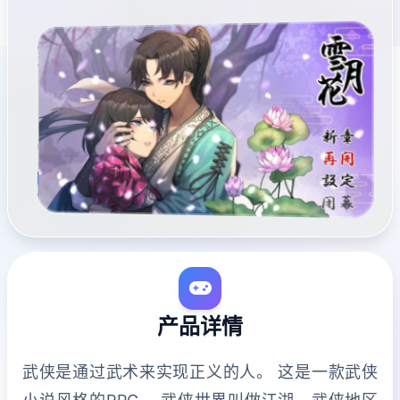
产品详情
武侠是通过武术来实现正义的人。 这是一款武侠