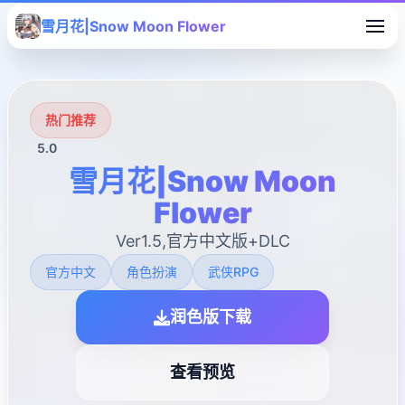
雪月花|Snow Moon Flower
热门推荐
5.0
雪月花|Snow Moon
Flower
Ver1.5,官方中文版+DLC
官方中文
角色扮演
武侠RPG
润色版下载
查看预览