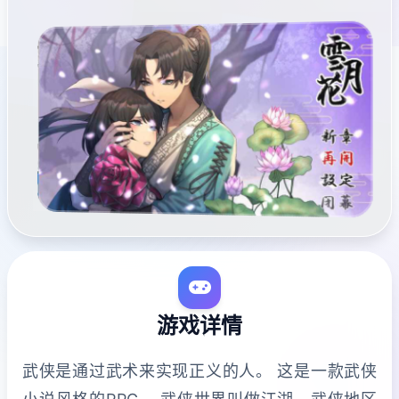
游戏详情
武侠是通过武术来实现正义的人。 这是一款武侠