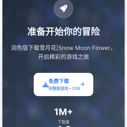
准备开始你的冒险
润色版下载雪月花|Snow Moon Flower，
开启精彩的游戏之旅
免费下载
完整版游戏 • 2GB
1M+
下载量