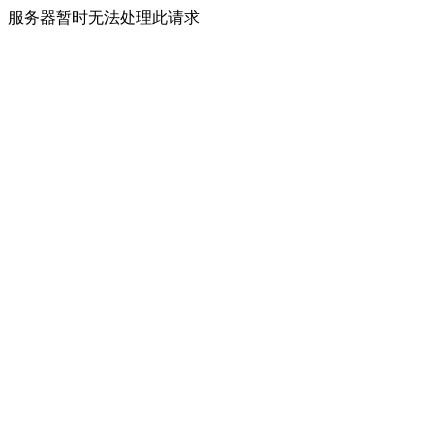
服务器暂时无法处理此请求