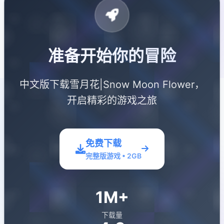
准备开始你的冒险
中文版下载雪月花|Snow Moon Flower，
开启精彩的游戏之旅
免费下载
完整版游戏 • 2GB
1M+
下载量