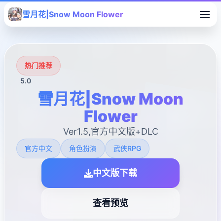
雪月花|Snow Moon Flower
热门推荐
5.0
雪月花|Snow Moon
Flower
Ver1.5,官方中文版+DLC
官方中文
角色扮演
武侠RPG
中文版下载
查看预览