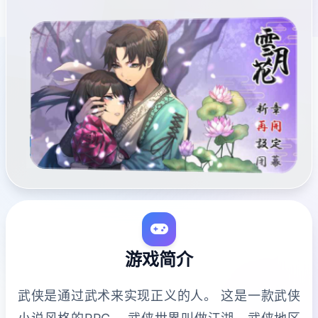
游戏简介
武侠是通过武术来实现正义的人。 这是一款武侠