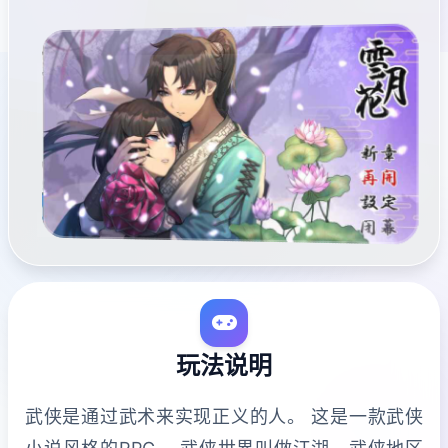
玩法说明
武侠是通过武术来实现正义的人。 这是一款武侠