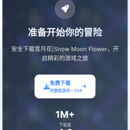
准备开始你的冒险
安全下载雪月花|Snow Moon Flower，开
启精彩的游戏之旅
免费下载
完整版游戏 • 2GB
1M+
下载量