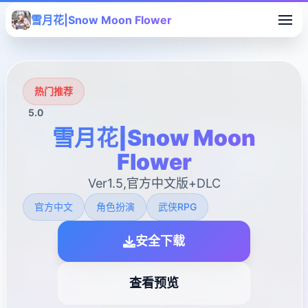
雪月花|Snow Moon Flower
热门推荐
5.0
雪月花|Snow Moon
Flower
Ver1.5,官方中文版+DLC
官方中文
角色扮演
武侠RPG
安全下载
查看预览