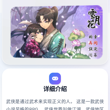
详细介绍
武侠是通过武术来实现正义的人。 这是一款武侠
小说风格的RPG。 武侠世界叫做江湖，武侠地区