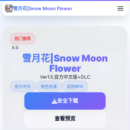
雪月花|Snow Moon Flower
热门推荐
5.0
雪月花|Snow Moon
Flower
Ver1.5,官方中文版+DLC
官方中文
角色扮演
武侠RPG
安全下载
查看预览