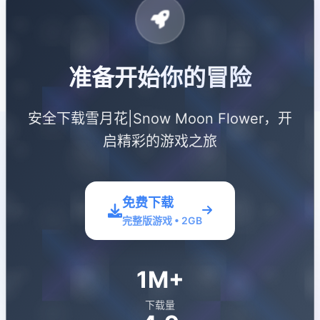
准备开始你的冒险
安全下载雪月花|Snow Moon Flower，开
启精彩的游戏之旅
免费下载
完整版游戏 • 2GB
1M+
下载量