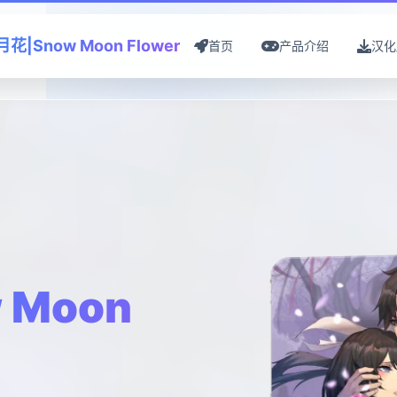
花|Snow Moon Flower
首页
产品介绍
汉化
 Moon