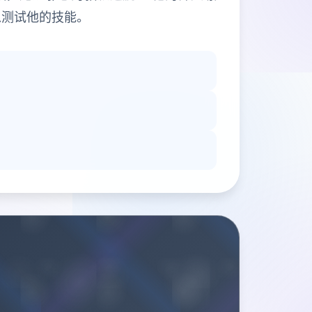
以测试他的技能。