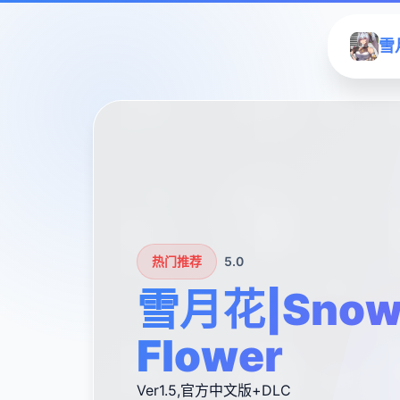
雪月
热门推荐
5.0
雪月花|Snow
Flower
Ver1.5,官方中文版+DLC