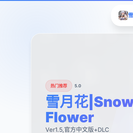
雪
热门推荐
5.0
雪月花|Snow
Flower
Ver1.5,官方中文版+DLC