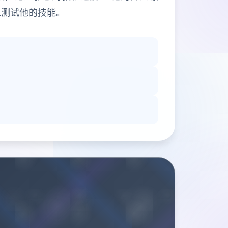
以测试他的技能。