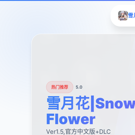
雪月
热门推荐
5.0
雪月花|Snow
Flower
Ver1.5,官方中文版+DLC