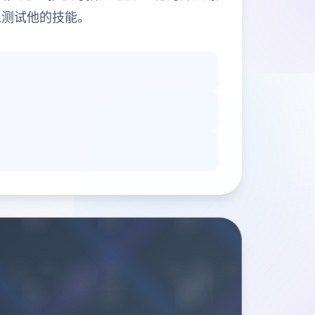
以测试他的技能。