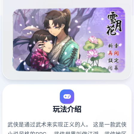
玩法介绍
武侠是通过武术来实现正义的人。 这是一款武侠