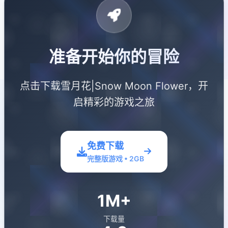
准备开始你的冒险
点击下载雪月花|Snow Moon Flower，开
启精彩的游戏之旅
免费下载
完整版游戏 • 2GB
1M+
下载量