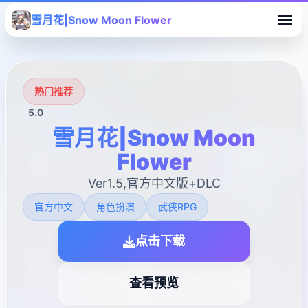
雪月花|Snow Moon Flower
热门推荐
5.0
雪月花|Snow Moon
Flower
Ver1.5,官方中文版+DLC
官方中文
角色扮演
武侠RPG
点击下载
查看预览