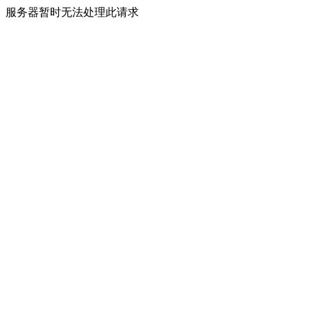
服务器暂时无法处理此请求