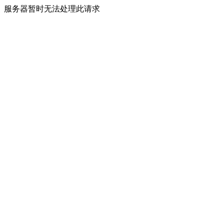
服务器暂时无法处理此请求