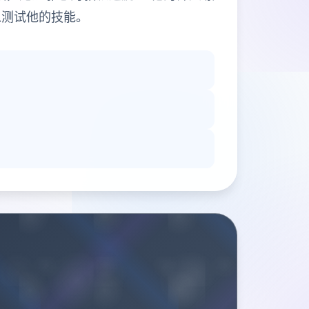
以测试他的技能。