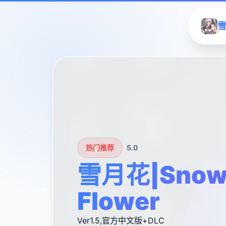
雪
热门推荐
5.0
雪月花|Snow
Flower
Ver1.5,官方中文版+DLC