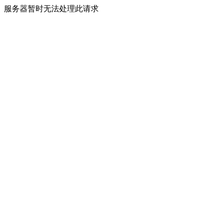
服务器暂时无法处理此请求