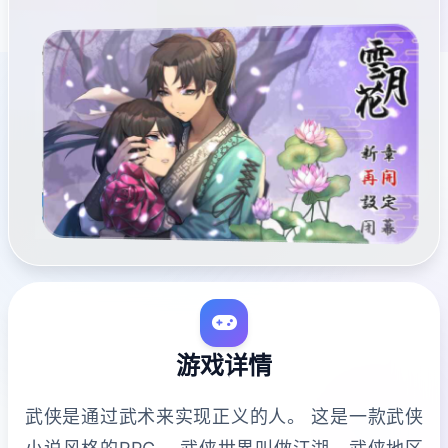
游戏详情
武侠是通过武术来实现正义的人。 这是一款武侠