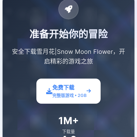
准备开始你的冒险
安全下载雪月花|Snow Moon Flower，开
启精彩的游戏之旅
免费下载
完整版游戏 • 2GB
1M+
下载量