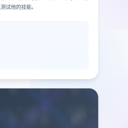
以测试他的技能。