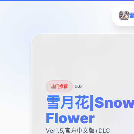
雪
热门推荐
5.0
雪月花|Snow
Flower
Ver1.5,官方中文版+DLC