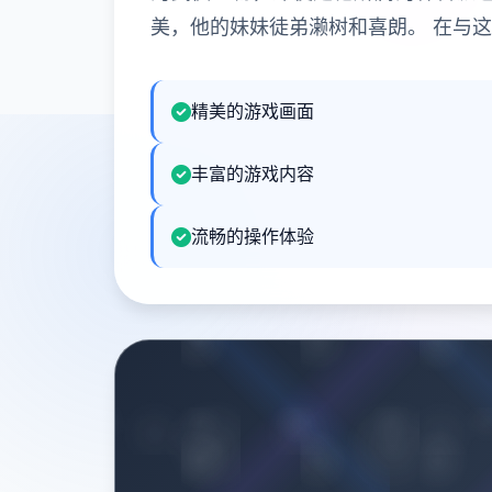
美，他的妹妹徒弟濑树和喜朗。 在与
精美的游戏画面
丰富的游戏内容
流畅的操作体验