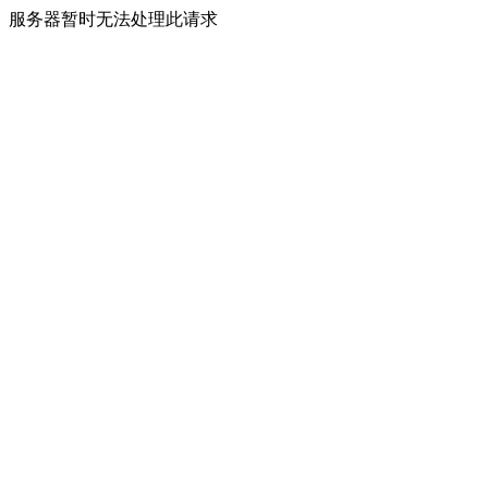
服务器暂时无法处理此请求