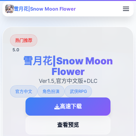
雪月花|Snow Moon Flower
热门推荐
5.0
雪月花|Snow Moon
Flower
Ver1.5,官方中文版+DLC
官方中文
角色扮演
武侠RPG
高速下载
查看预览