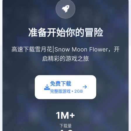
准备开始你的冒险
高速下载雪月花|Snow Moon Flower，开
启精彩的游戏之旅
免费下载
完整版游戏 • 2GB
1M+
下载量