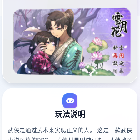
玩法说明
武侠是通过武术来实现正义的人。 这是一款武侠