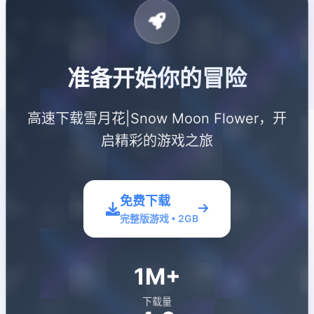
准备开始你的冒险
高速下载雪月花|Snow Moon Flower，开
启精彩的游戏之旅
免费下载
完整版游戏 • 2GB
1M+
下载量