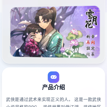
产品介绍
武侠是通过武术来实现正义的人。 这是一款武侠