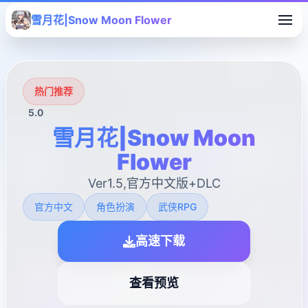
雪月花|Snow Moon Flower
热门推荐
5.0
雪月花|Snow Moon
Flower
Ver1.5,官方中文版+DLC
官方中文
角色扮演
武侠RPG
高速下载
查看预览