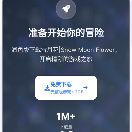
准备开始你的冒险
润色版下载雪月花|Snow Moon Flower，
开启精彩的游戏之旅
免费下载
完整版游戏 • 2GB
1M+
下载量