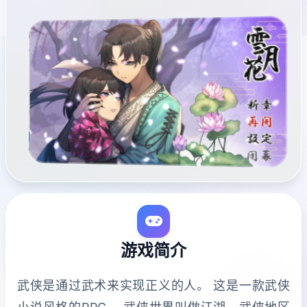
游戏简介
武侠是通过武术来实现正义的人。 这是一款武侠