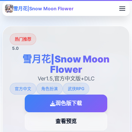
雪月花|Snow Moon Flower
热门推荐
5.0
雪月花|Snow Moon
Flower
Ver1.5,官方中文版+DLC
官方中文
角色扮演
武侠RPG
润色版下载
查看预览