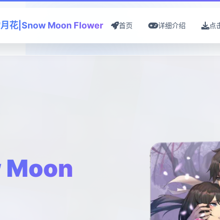
月花|Snow Moon Flower
首页
详细介绍
点
 Moon