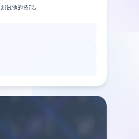
以测试他的技能。