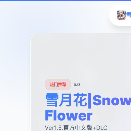
雪
热门推荐
5.0
雪月花|Snow
Flower
Ver1.5,官方中文版+DLC