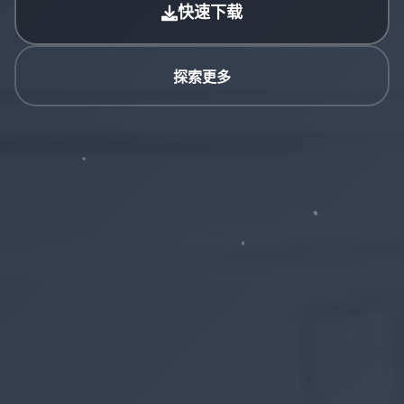
快速下载
探索更多