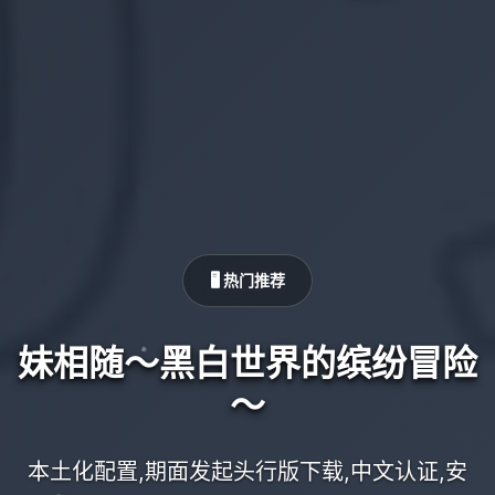
🖥️ 热门推荐
妹相随～黑白世界的缤纷冒险
～
本土化配置,期面发起头行版下载,中文认证,安